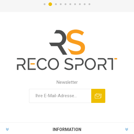
Newsletter
INFORMATION