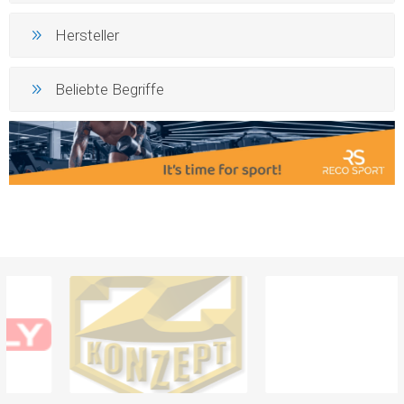
Hersteller
Beliebte Begriffe