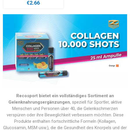
€2.66
Recosport bietet ein vollständiges Sortiment an
Gelenknahrungsergänzungen
, speziell für Sportler, aktive
Menschen und Personen über 40, die Gelenkschmerzen
verspüren oder ihre Beweglichkeit verbessern möchten. Diese
Produkte enthalten fortschrittliche Formeln (Kollagen,
Glucosamin, MSM usw.), die die Gesundheit des Knorpels und der