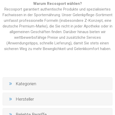
Warum Recosport wählen?
Recosport garantiert authentische Produkte und spezialisiertes
Fachwissen in der Sporternährung. Unser Gelenkpflege-Sortiment
umfasst professionelle Formeln (insbesondere Z-Konzept, eine
deutsche Premium-Marke), die Sie nicht in jeder Apotheke oder in
allgemeinen Geschäften finden. Darüber hinaus bieten wir
wettbewerbsfähige Preise und zusätzliche Services
(Anwendungstipps, schnelle Lieferung), damit Sie stets einen
sicheren Weg zu mehr Beweglichkeit und Gelenkkomfort haben.
Kategorien
Hersteller
Beliebte Begriffe