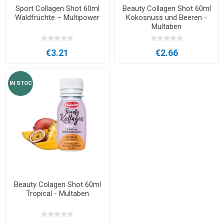
Sport Collagen Shot 60ml
Beauty Collagen Shot 60ml
Waldfrüchte – Multipower
Kokosnuss und Beeren -
Multaben
€3.21
€2.66
IN STOC
Beauty Colagen Shot 60ml
Tropical - Multaben