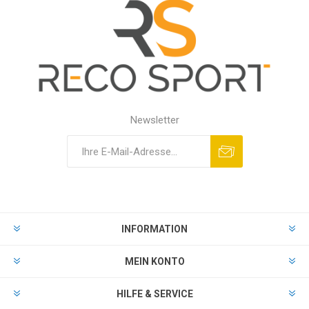
Newsletter
INFORMATION
MEIN KONTO
HILFE & SERVICE