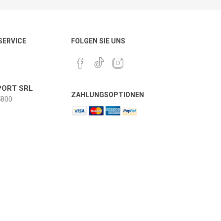
 SERVICE
FOLGEN SIE UNS
ORT SRL
ZAHLUNGSOPTIONEN
800