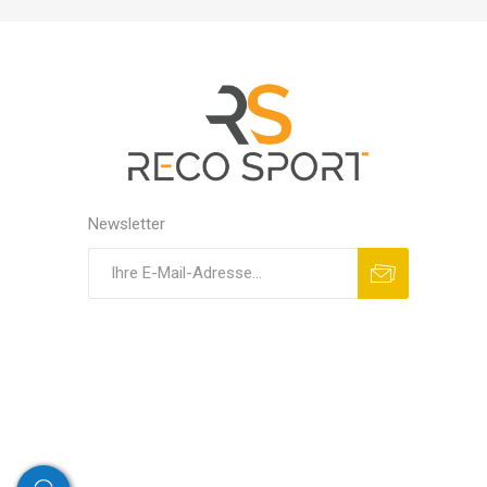
Newsletter