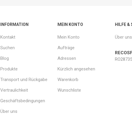
INFORMATION
MEIN KONTO
HILFE &
Kontakt
Mein Konto
Über uns
Suchen
Aufträge
RECOSP
Blog
Adressen
RO28735
Produkte
Kürzlich angesehen
Transport und Rückgabe
Warenkorb
Vertraulichkeit
Wunschliste
Geschäftsbedingungen
Über uns