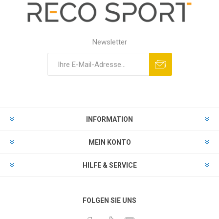
Newsletter
INFORMATION
MEIN KONTO
HILFE & SERVICE
FOLGEN SIE UNS