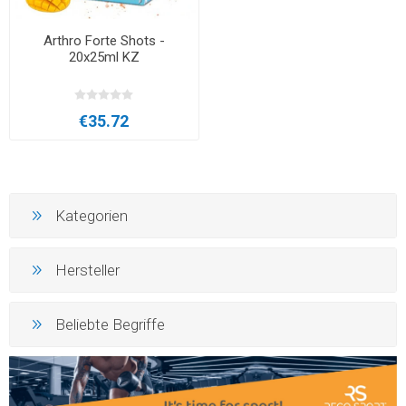
Arthro Forte Shots -
20x25ml KZ
€35.72
Kategorien
Hersteller
Beliebte Begriffe