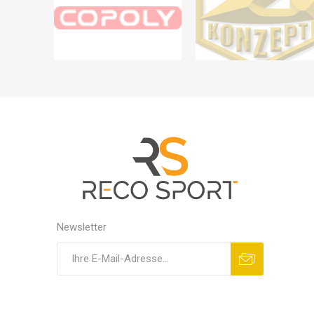
Newsletter