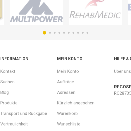
INFORMATION
MEIN KONTO
HILFE &
Kontakt
Mein Konto
Über uns
Suchen
Aufträge
RECOSP
Blog
Adressen
RO28735
Produkte
Kürzlich angesehen
Transport und Rückgabe
Warenkorb
Vertraulichkeit
Wunschliste