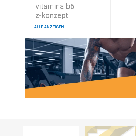
vitamina b6
z-konzept
ALLE ANZEIGEN