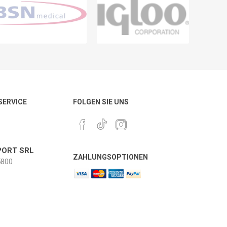
 SERVICE
FOLGEN SIE UNS
ORT SRL
ZAHLUNGSOPTIONEN
800