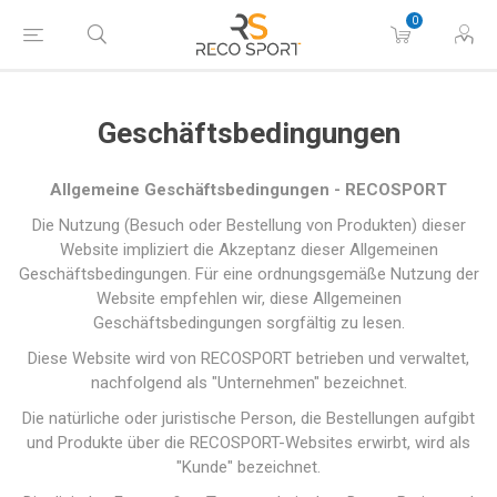
0
Geschäftsbedingungen
Allgemeine Geschäftsbedingungen - RECOSPORT
Die Nutzung (Besuch oder Bestellung von Produkten) dieser
Website impliziert die Akzeptanz dieser Allgemeinen
Geschäftsbedingungen. Für eine ordnungsgemäße Nutzung der
Website empfehlen wir, diese Allgemeinen
Geschäftsbedingungen sorgfältig zu lesen.
Diese Website wird von RECOSPORT betrieben und verwaltet,
nachfolgend als "Unternehmen" bezeichnet.
Die natürliche oder juristische Person, die Bestellungen aufgibt
und Produkte über die RECOSPORT-Websites erwirbt, wird als
"Kunde" bezeichnet.