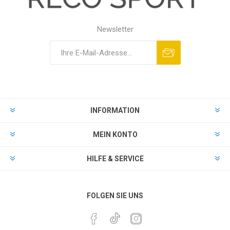
Newsletter
INFORMATION
MEIN KONTO
HILFE & SERVICE
FOLGEN SIE UNS