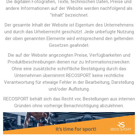
Die digitalen Fotografien, Texte, technischen Daten, Preise und
andere Informationen auf der Website werden nachfolgend als
"Inhalt" bezeichnet.
Der gesamte Inhalt der Website ist Eigentum des Unternehmens
und durch das Urheberrecht geschützt. Jede unbefugte Nutzung
der oben genannten Elemente wird entsprechend den geltenden
Gesetzen geahndet.
Die auf der Website angezeigten Preise, Verfügbarkeiten und
Produktbeschreibungen dienen nur zu Informationszwecken.
Ohne eine zusätzliche schriftliche Bestätigung durch das
Unternehmen übernimmt RECOSPORT keine rechtliche
Verantwortung für etwaige Fehler in der Bearbeitung, Darstellung
und/oder Auflistung.
RECOSPORT behält sich das Recht vor, Bestellungen aus internen
Gründen ohne vorherige Benachrichtigung abzulehnen.