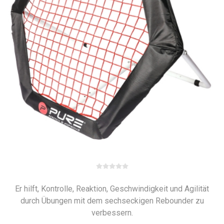
Er hilft, Kontrolle, Reaktion, Geschwindigkeit und Agilität
durch Übungen mit dem sechseckigen Rebounder zu
verbessern.