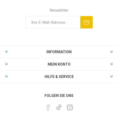
Newsletter
INFORMATION
MEIN KONTO
HILFE & SERVICE
FOLGEN SIE UNS