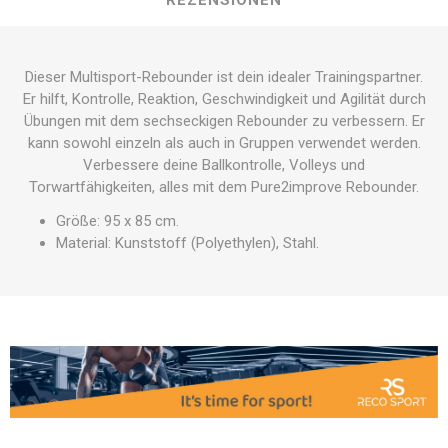
REZENSIONEN
Dieser Multisport-Rebounder ist dein idealer Trainingspartner.
Er hilft, Kontrolle, Reaktion, Geschwindigkeit und Agilität durch
Übungen mit dem sechseckigen Rebounder zu verbessern. Er
kann sowohl einzeln als auch in Gruppen verwendet werden.
Verbessere deine Ballkontrolle, Volleys und
Torwartfähigkeiten, alles mit dem Pure2improve Rebounder.
Größe: 95 x 85 cm.
Material: Kunststoff (Polyethylen), Stahl.