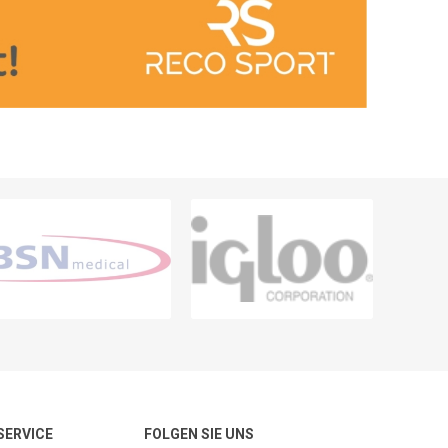
 SERVICE
FOLGEN SIE UNS