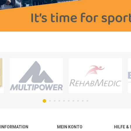
INFORMATION
MEIN KONTO
HILFE &