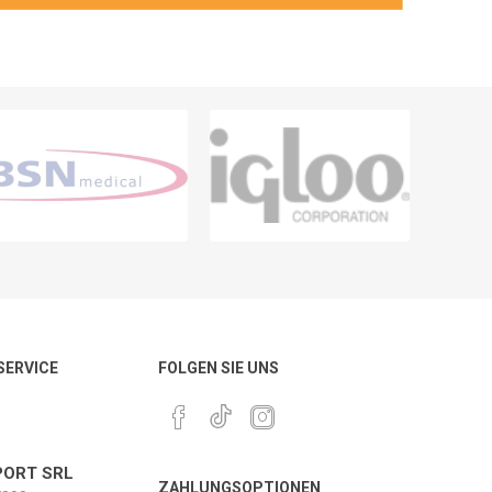
 SERVICE
FOLGEN SIE UNS
ORT SRL
ZAHLUNGSOPTIONEN