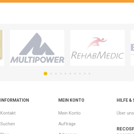
INFORMATION
MEIN KONTO
HILFE &
Kontakt
Mein Konto
Über uns
Suchen
Aufträge
RECOSP