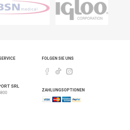
 SERVICE
FOLGEN SIE UNS
ORT SRL
ZAHLUNGSOPTIONEN
800