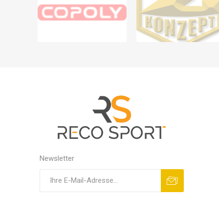
Newsletter