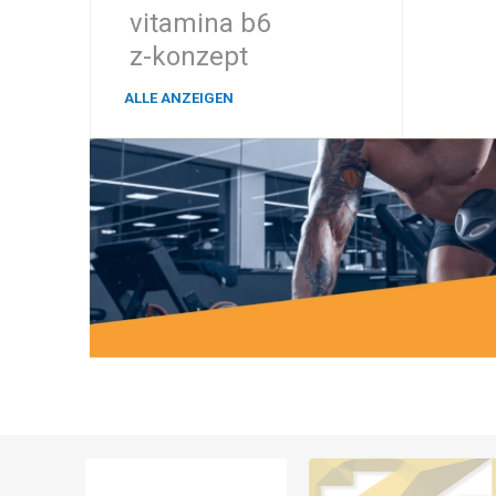
vitamina b6
z-konzept
ALLE ANZEIGEN