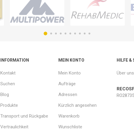
INFORMATION
MEIN KONTO
HILFE &
Kontakt
Mein Konto
Über uns
Suchen
Aufträge
RECOSP
Blog
Adressen
RO28735
Produkte
Kürzlich angesehen
Transport und Rückgabe
Warenkorb
Vertraulichkeit
Wunschliste